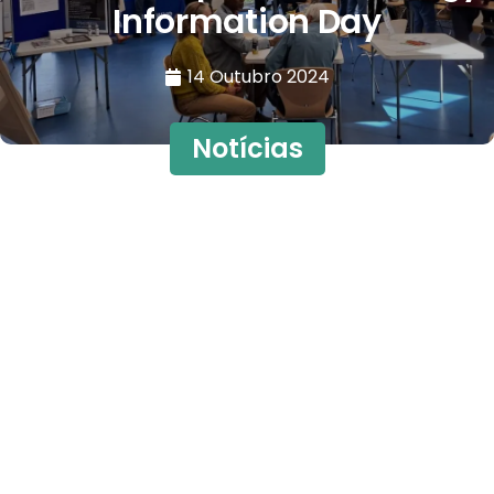
Information Day
14 Outubro 2024
Notícias