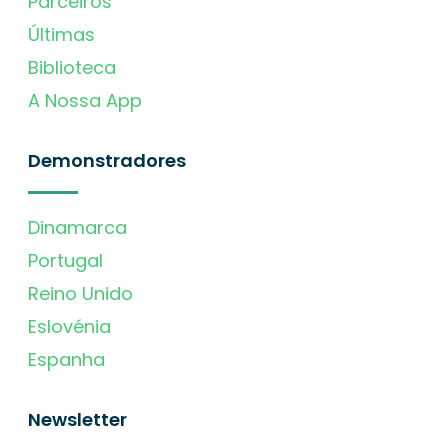
Parceiros
Últimas
Biblioteca
A Nossa App
Demonstradores
Dinamarca
Portugal
Reino Unido
Eslovénia
Espanha
Newsletter