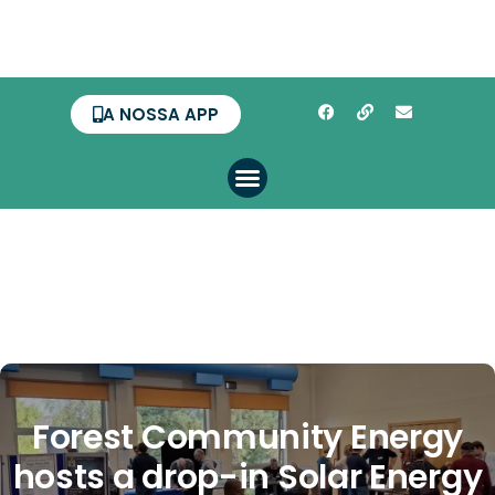
A NOSSA APP
Forest Community Energy
hosts a drop-in Solar Energy