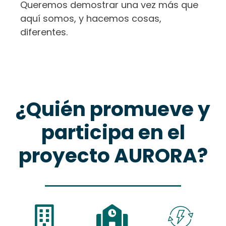
Queremos demostrar una vez más que
aquí somos, y hacemos cosas,
diferentes.
¿Quién promueve y
participa en el
proyecto AURORA?