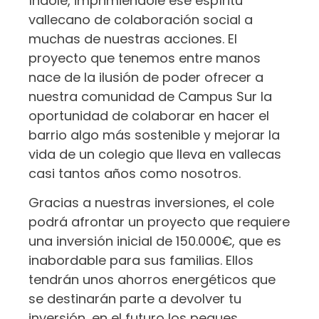
índole, imprimiéndole ese espíritu
vallecano de colaboración social a
muchas de nuestras acciones. El
proyecto que tenemos entre manos
nace de la ilusión de poder ofrecer a
nuestra comunidad de Campus Sur la
oportunidad de colaborar en hacer el
barrio algo más sostenible y mejorar la
vida de un colegio que lleva en vallecas
casi tantos años como nosotros.
Gracias a nuestras inversiones, el cole
podrá afrontar un proyecto que requiere
una inversión inicial de 150.000€, que es
inabordable para sus familias. Ellos
tendrán unos ahorros energéticos que
se destinarán parte a devolver tu
inversión, en el futuro los peques