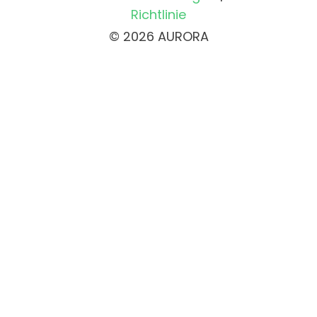
Richtlinie
© 2026 AURORA