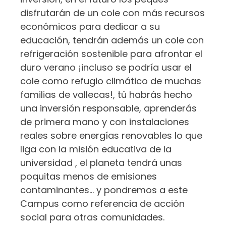
disfrutarán de un cole con más recursos
económicos para dedicar a su
educación, tendrán además un cole con
refrigeración sostenible para afrontar el
duro verano ¡incluso se podría usar el
cole como refugio climático de muchas
familias de vallecas!, tú habrás hecho
una inversión responsable, aprenderás
de primera mano y con instalaciones
reales sobre energías renovables lo que
liga con la misión educativa de la
universidad , el planeta tendrá unas
poquitas menos de emisiones
contaminantes… y pondremos a este
Campus como referencia de acción
social para otras comunidades.