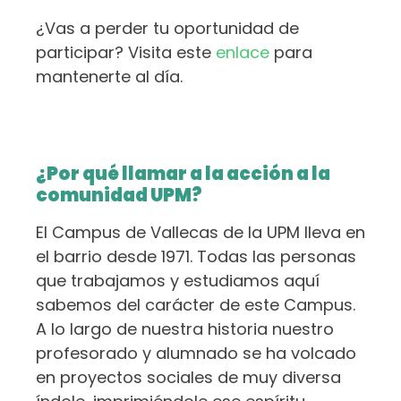
¿Vas a perder tu oportunidad de
participar? Visita este
enlace
para
mantenerte al día.
¿Por qué llamar a la acción a la
comunidad UPM?
El Campus de Vallecas de la UPM lleva en
el barrio desde 1971. Todas las personas
que trabajamos y estudiamos aquí
sabemos del carácter de este Campus.
A lo largo de nuestra historia nuestro
profesorado y alumnado se ha volcado
en proyectos sociales de muy diversa