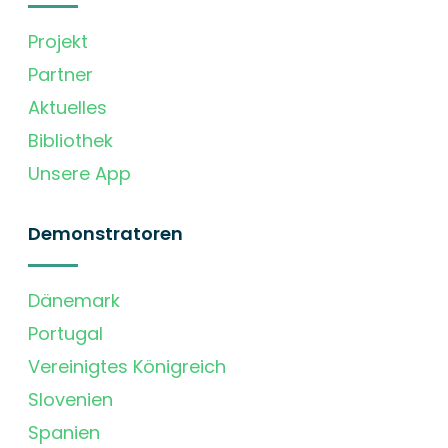
Projekt
Partner
Aktuelles
Bibliothek
Unsere App
Demonstratoren
Dänemark
Portugal
Vereinigtes Königreich
Slovenien
Spanien