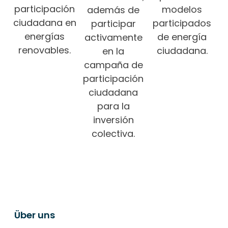
participación
modelos
además de
ciudadana en
participados
participar
energías
de energía
activamente
renovables.
ciudadana.
en la
campaña de
participación
ciudadana
para la
inversión
colectiva.
Über uns