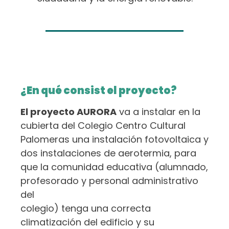
¿En qué consist el proyecto?
El proyecto AURORA
va a instalar en la
cubierta del Colegio Centro Cultural
Palomeras una instalación fotovoltaica y
dos instalaciones de aerotermia, para
que la comunidad educativa (alumnado,
profesorado y personal administrativo
del
colegio) tenga una correcta
climatización del edificio y su