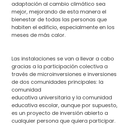
adaptación al cambio climático sea
mejor, mejorando de esta manera el
bienestar de todas las personas que
habiten el edificio, especialmente en los
meses de más calor.
Las instalaciones se van a llevar a cabo
gracias a la participación colectiva a
través de microinversiones e inversiones
de dos comunidades principales: la
comunidad
educativa universitaria y la comunidad
educativa escolar, aunque por supuesto,
es un proyecto de inversión abierto a
cualquier persona que quiera participar.