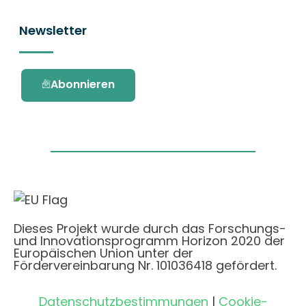
Newsletter
Abonnieren
Dieses Projekt wurde durch das Forschungs-
und Innovationsprogramm Horizon 2020 der
Europäischen Union unter der
Fördervereinbarung Nr. 101036418 gefördert.
Datenschutzbestimmungen
|
Cookie-