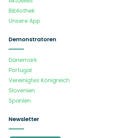
Aktuelles
Bibliothek
Unsere App
Demonstratoren
Dänemark
Portugal
Vereinigtes Königreich
Slovenien
Spanien
Newsletter