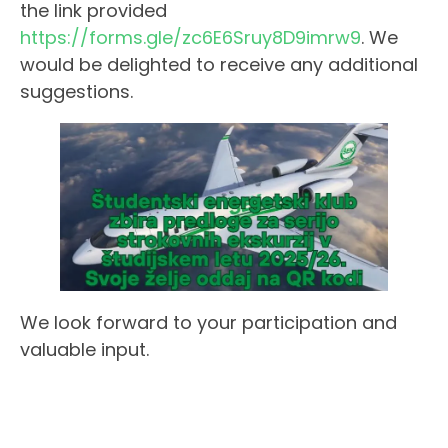
the link provided
https://forms.gle/zc6E6Sruy8D9imrw9
. We
would be delighted to receive any additional
suggestions.
We look forward to your participation and
valuable input.