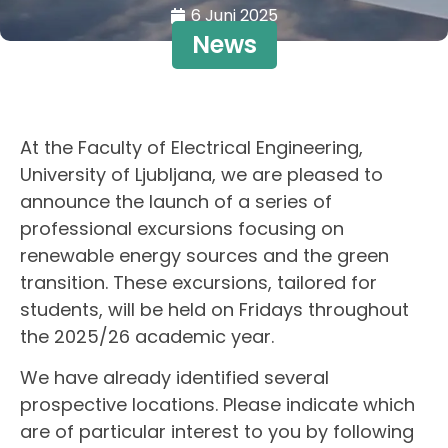
6 Juni 2025
News
At the Faculty of Electrical Engineering,
University of Ljubljana, we are pleased to
announce the launch of a series of
professional excursions focusing on
renewable energy sources and the green
transition. These excursions, tailored for
students, will be held on Fridays throughout
the 2025/26 academic year.
We have already identified several
prospective locations. Please indicate which
are of particular interest to you by following