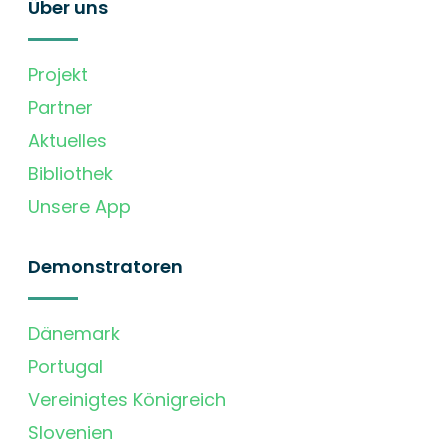
Über uns
Projekt
Partner
Aktuelles
Bibliothek
Unsere App
Demonstratoren
Dänemark
Portugal
Vereinigtes Königreich
Slovenien