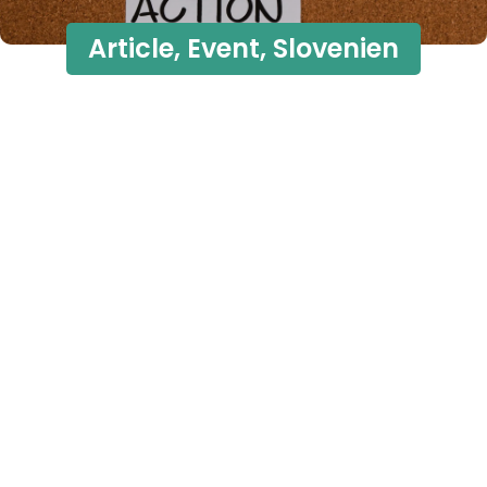
Article
,
Event
,
Slovenien