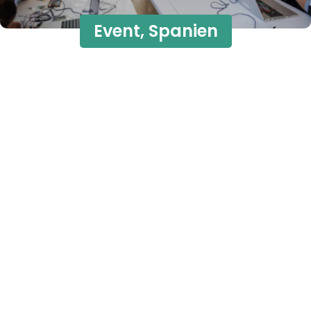
Event
,
Spanien