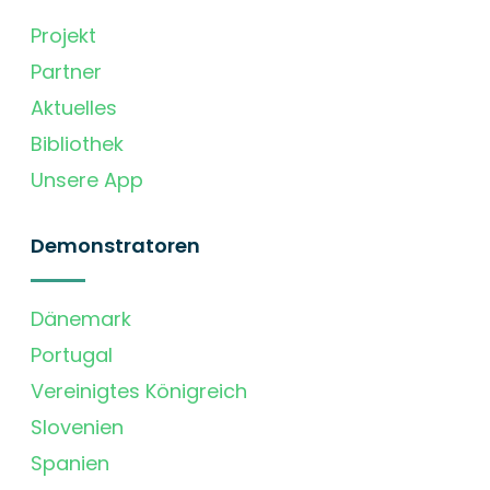
Projekt
Partner
Aktuelles
Bibliothek
Unsere App
Demonstratoren
Dänemark
Portugal
Vereinigtes Königreich
Slovenien
Spanien