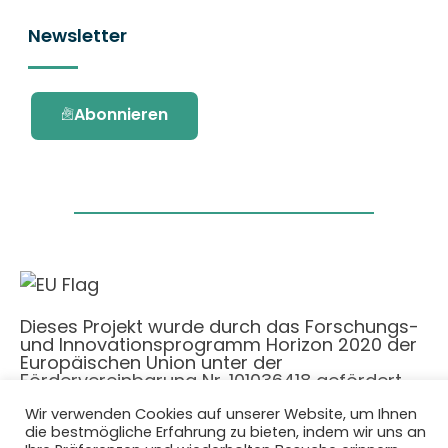
Newsletter
Abonnieren
Dieses Projekt wurde durch das Forschungs-
und Innovationsprogramm Horizon 2020 der
Europäischen Union unter der
Fördervereinbarung Nr. 101036418 gefördert.
Wir verwenden Cookies auf unserer Website, um Ihnen
Datenschutzbestimmungen
|
Cookie-
die bestmögliche Erfahrung zu bieten, indem wir uns an