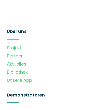
Über uns
Projekt
Partner
Aktuelles
Bibliothek
Unsere App
Demonstratoren