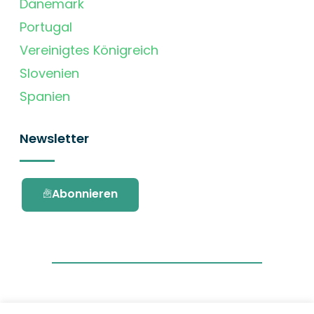
Dänemark
Portugal
Vereinigtes Königreich
Slovenien
Spanien
Newsletter
Abonnieren