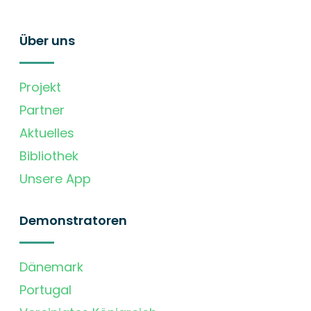
Über uns
Projekt
Partner
Aktuelles
Bibliothek
Unsere App
Demonstratoren
Dänemark
Portugal