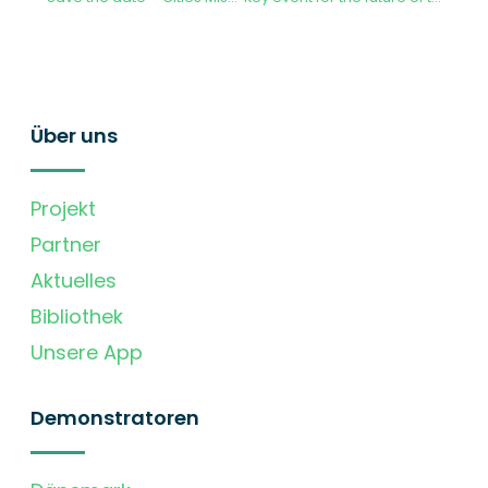
Über uns
Projekt
Partner
Aktuelles
Bibliothek
Unsere App
Demonstratoren