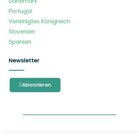
Dänemark
Portugal
Vereinigtes Königreich
Slovenien
Spanien
Newsletter
Abonnieren