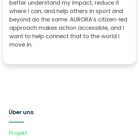
better understand my impact, reduce it
where I can, and help others in sport and
beyond do the same. AURORA’s citizen-led
approach makes action accessible, and I
want to help connect that to the world I
move in.
Über uns
Projekt