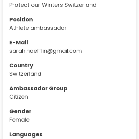
Protect our Winters Switzerland
Position
Athlete ambassador
E-Mail
sarah.hoefflin@gmail.com
Country
Switzerland
Ambassador Group
Citizen
Gender
Female
Languages