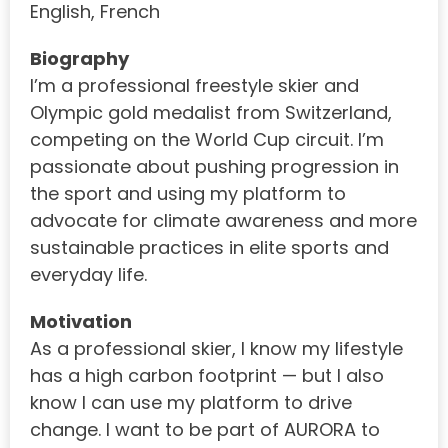
English, French
Biography
I’m a professional freestyle skier and
Olympic gold medalist from Switzerland,
competing on the World Cup circuit. I’m
passionate about pushing progression in
the sport and using my platform to
advocate for climate awareness and more
sustainable practices in elite sports and
everyday life.
Motivation
As a professional skier, I know my lifestyle
has a high carbon footprint — but I also
know I can use my platform to drive
change. I want to be part of AURORA to