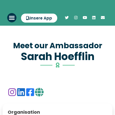
Unsere App
Meet our Ambassador
Sarah Hoefflin
Organisation