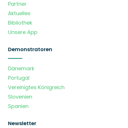
Partner
Aktuelles
Bibliothek
Unsere App
Demonstratoren
Dänemark
Portugal
Vereinigtes Königreich
Slovenien
Spanien
Newsletter