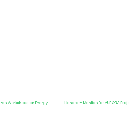
tizen Workshops on Energy