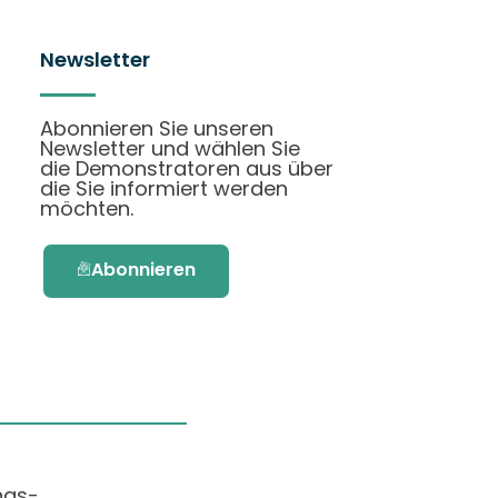
Newsletter
Abonnieren Sie unseren
Newsletter und wählen Sie
die Demonstratoren aus über
die Sie informiert werden
möchten.
Abonnieren
ngs-