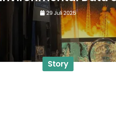
29 Juli 2025
Story