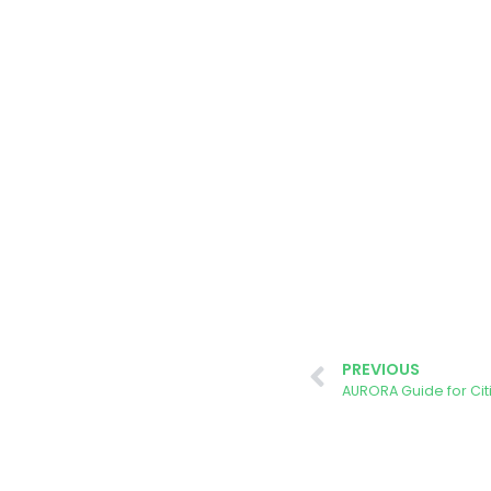
PREVIOUS
AURORA Guide for Ci