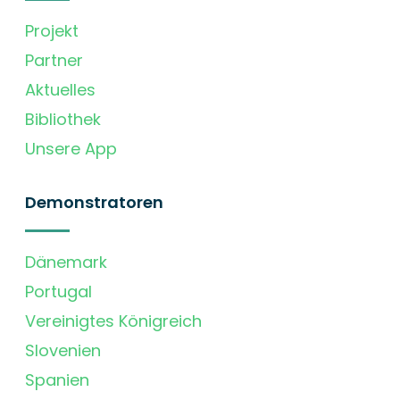
Projekt
Partner
Aktuelles
Bibliothek
Unsere App
Demonstratoren
Dänemark
Portugal
Vereinigtes Königreich
Slovenien
Spanien