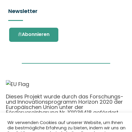
Newsletter
Abonnieren
Dieses Projekt wurde durch das Forschungs-
und Innovationsprogramm Horizon 2020 der
Europäischen Union unter der
Fördervereinbarung Nr. 101036418 gefördert.
Wir verwenden Cookies auf unserer Website, um Ihnen
Datenschutzbestimmungen
|
Cookie-
die bestmögliche Erfahrung zu bieten, indem wir uns an