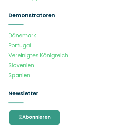
Demonstratoren
Dänemark
Portugal
Vereinigtes Königreich
Slovenien
Spanien
Newsletter
Abonnieren