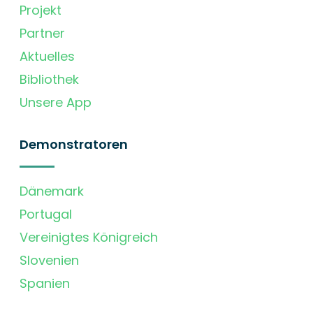
Projekt
Partner
Aktuelles
Bibliothek
Unsere App
Demonstratoren
Dänemark
Portugal
Vereinigtes Königreich
Slovenien
Spanien