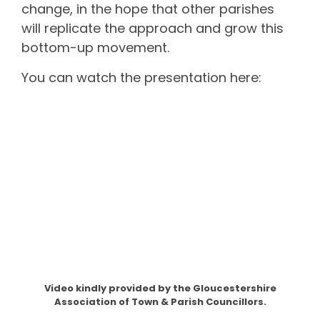
change, in the hope that other parishes
will replicate the approach and grow this
bottom-up movement.
You can watch the presentation here:
Video kindly provided by the Gloucestershire
Association of Town & Parish Councillors.