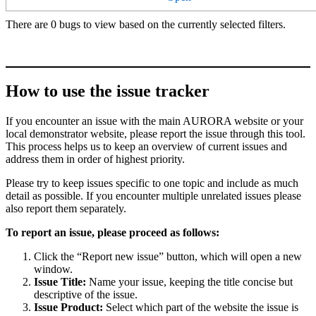
There are 0 bugs to view based on the currently selected filters.
How to use the issue tracker
If you encounter an issue with the main AURORA website or your
local demonstrator website, please report the issue through this tool.
This process helps us to keep an overview of current issues and
address them in order of highest priority.
Please try to keep issues specific to one topic and include as much
detail as possible. If you encounter multiple unrelated issues please
also report them separately.
To report an issue, please proceed as follows:
Click the “Report new issue” button, which will open a new
window.
Issue Title:
Name your issue, keeping the title concise but
descriptive of the issue.
Issue Product:
Select which part of the website the issue is