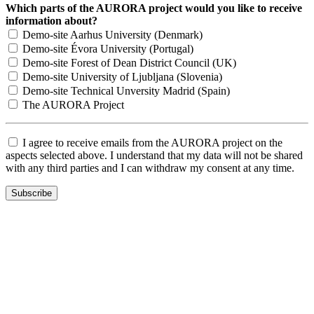
Which parts of the AURORA project would you like to receive
information about?
Demo-site Aarhus University (Denmark)
Demo-site Évora University (Portugal)
Demo-site Forest of Dean District Council (UK)
Demo-site University of Ljubljana (Slovenia)
Demo-site Technical Unversity Madrid (Spain)
The AURORA Project
I agree to receive emails from the AURORA project on the
aspects selected above. I understand that my data will not be shared
with any third parties and I can withdraw my consent at any time.