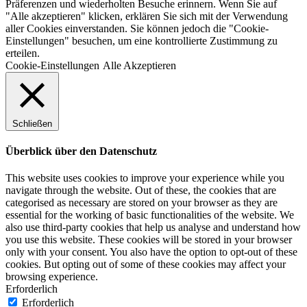
Präferenzen und wiederholten Besuche erinnern. Wenn Sie auf
"Alle akzeptieren" klicken, erklären Sie sich mit der Verwendung
aller Cookies einverstanden. Sie können jedoch die "Cookie-
Einstellungen" besuchen, um eine kontrollierte Zustimmung zu
erteilen.
Cookie-Einstellungen
Alle Akzeptieren
Schließen
Überblick über den Datenschutz
This website uses cookies to improve your experience while you
navigate through the website. Out of these, the cookies that are
categorised as necessary are stored on your browser as they are
essential for the working of basic functionalities of the website. We
also use third-party cookies that help us analyse and understand how
you use this website. These cookies will be stored in your browser
only with your consent. You also have the option to opt-out of these
cookies. But opting out of some of these cookies may affect your
browsing experience.
Erforderlich
Erforderlich