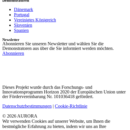
Demonstratoren
Dänemark
Portugal
Vereinigtes Königreich
Slovenien
Spanien
Newsletter
Abonnieren Sie unseren Newsletter und wählen Sie die
Demonstratoren aus über die Sie informiert werden möchten.
Abonnieren
Dieses Projekt wurde durch das Forschungs- und
Innovationsprogramm Horizon 2020 der Europäischen Union unter
der Fördervereinbarung Nr. 101036418 gefördert.
Datenschutzbestimmungen
|
Cookie-Richtlinie
© 2026 AURORA
Wir verwenden Cookies auf unserer Website, um Ihnen die
bestmögliche Erfahrung zu bieten, indem wir uns an Ihre