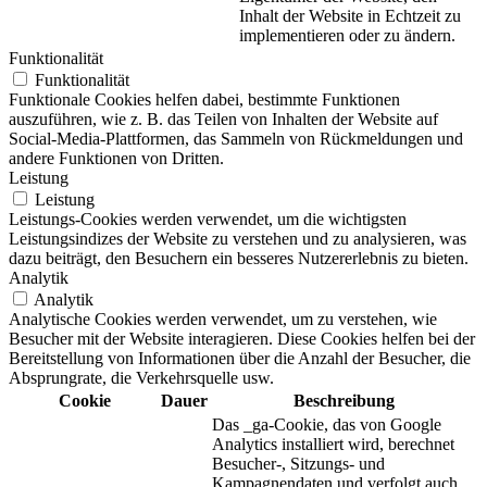
Inhalt der Website in Echtzeit zu
implementieren oder zu ändern.
Funktionalität
Funktionalität
Funktionale Cookies helfen dabei, bestimmte Funktionen
auszuführen, wie z. B. das Teilen von Inhalten der Website auf
Social-Media-Plattformen, das Sammeln von Rückmeldungen und
andere Funktionen von Dritten.
Leistung
Leistung
Leistungs-Cookies werden verwendet, um die wichtigsten
Leistungsindizes der Website zu verstehen und zu analysieren, was
dazu beiträgt, den Besuchern ein besseres Nutzererlebnis zu bieten.
Analytik
Analytik
Analytische Cookies werden verwendet, um zu verstehen, wie
Besucher mit der Website interagieren. Diese Cookies helfen bei der
Bereitstellung von Informationen über die Anzahl der Besucher, die
Absprungrate, die Verkehrsquelle usw.
Cookie
Dauer
Beschreibung
Das _ga-Cookie, das von Google
Analytics installiert wird, berechnet
Besucher-, Sitzungs- und
Kampagnendaten und verfolgt auch